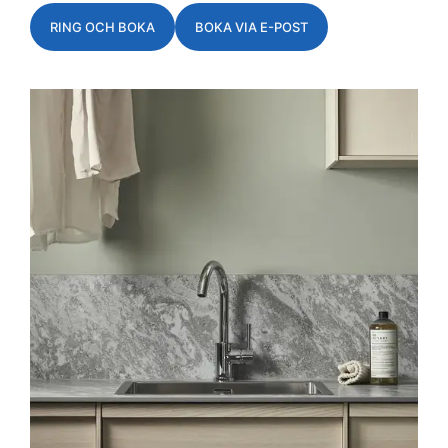
RING OCH BOKA
BOKA VIA E-POST