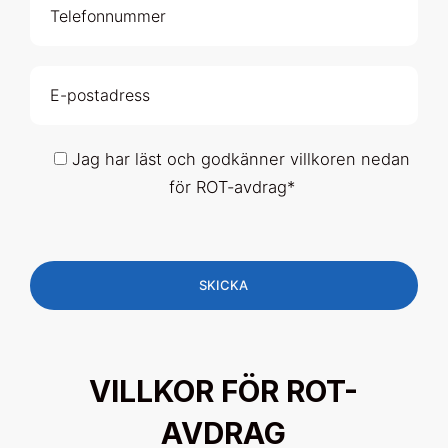
Jag har läst och godkänner villkoren nedan
för ROT-avdrag*
VILLKOR FÖR ROT-
AVDRAG